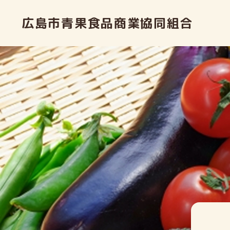
広島市青果食品商業協同組合