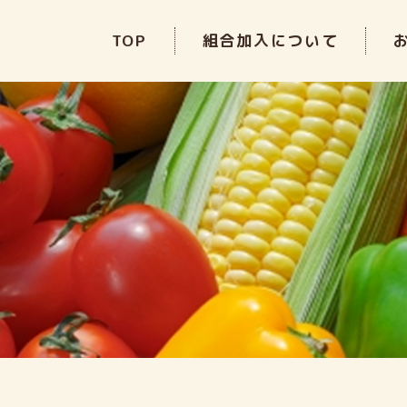
TOP
組合加入について