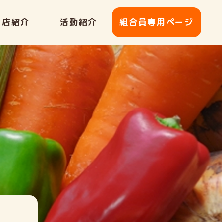
お店紹介
活動紹介
組合員専用ページ