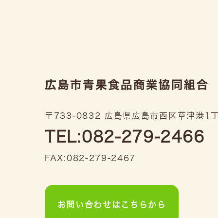
〒733-0832 広島県広島市西区草津港1丁
TEL:082-279-2466
FAX:082-279-2467
お問い合わせはこちらから